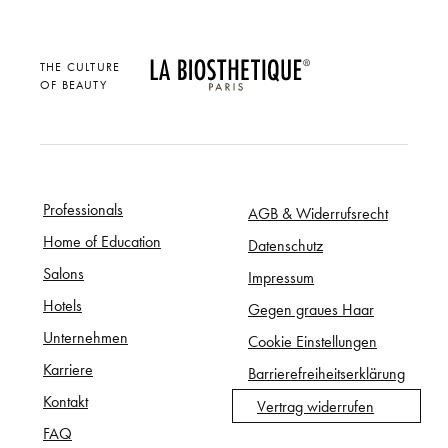
THE CULTURE
OF BEAUTY
Professionals
AGB & Widerrufsrecht
Home of Education
Datenschutz
Salons
Impressum
Hotels
Gegen graues Haar
Unternehmen
Cookie Einstellungen
Karriere
Barrierefreiheitserklärung
Kontakt
Vertrag widerrufen
FAQ