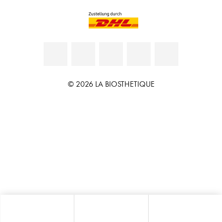
© 2026 LA BIOSTHETIQUE