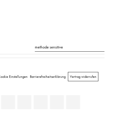
Suche
ookie Einstellungen
Barrierefreiheitserklärung
Vertrag widerrufen