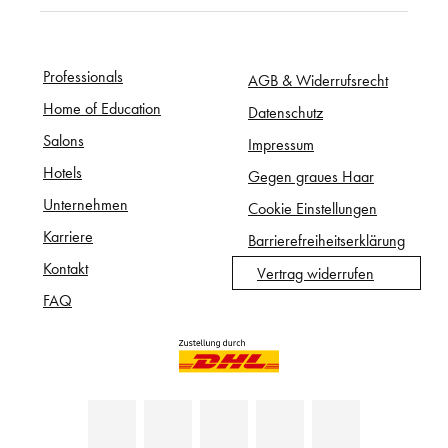
Professionals
AGB & Widerrufsrecht
Home of Education
Datenschutz
Salons
Impressum
Hotels
Gegen graues Haar
Unternehmen
Cookie Einstellungen
Karriere
Barrierefreiheitserklärung
Kontakt
Vertrag widerrufen
FAQ