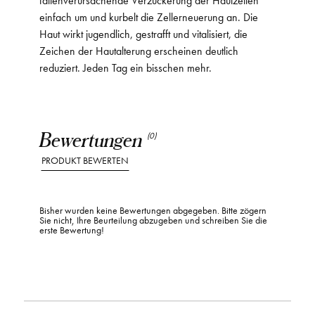
einfach um und kurbelt die Zellerneuerung an. Die
Haut wirkt jugendlich, gestrafft und vitalisiert, die
Zeichen der Hautalterung erscheinen deutlich
reduziert. Jeden Tag ein bisschen mehr.
Bewertungen
(0)
PRODUKT BEWERTEN
Bisher wurden keine Bewertungen abgegeben. Bitte zögern
Sie nicht, Ihre Beurteilung abzugeben und schreiben Sie die
erste Bewertung!