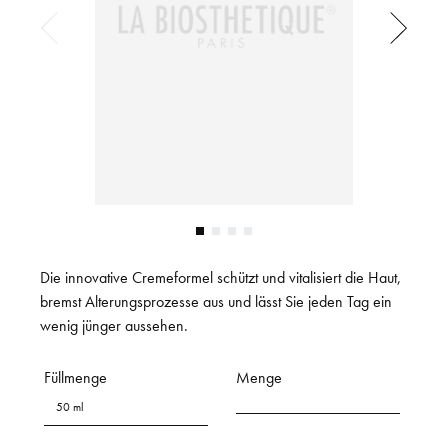
Die innovative Cremeformel schützt und vitalisiert die Haut,
bremst Alterungsprozesse aus und lässt Sie jeden Tag ein
wenig jünger aussehen.
Füllmenge
Menge
50 ml