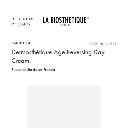
THE CULTURE
OF BEAUTY
HAUTPFLEGE
Artikel-Nr. 002858
Dermosthétique Age Reversing Day
Cream
Bewerten Sie dieses Produkt