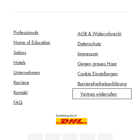
Professionals
AGB & Widerrufsrecht
Home of Education
Datenschutz
Salons
Impressum
Hotels
Gegen graues Haar
Unternehmen
Cookie Einstellungen
Karriere
Barrierefreiheitserklärung
Kontakt
Vertrag widerrufen
FAQ