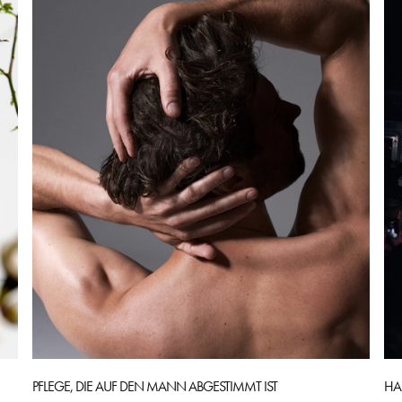
PFLEGE, DIE AUF DEN MANN ABGESTIMMT IST
HA