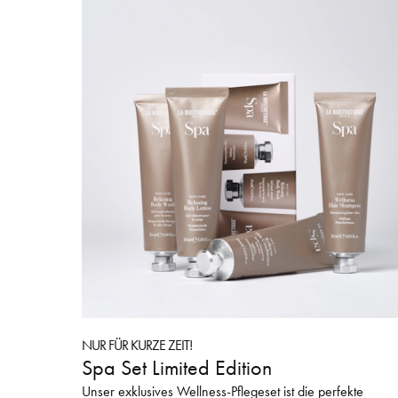
NUR FÜR KURZE ZEIT!
Spa Set Limited Edition
Unser exklusives Wellness-Pflegeset ist die perfekte