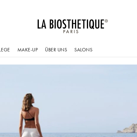
LEGE
MAKE-UP
ÜBER UNS
SALONS