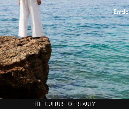
Entde
THE CULTURE OF BEAUTY