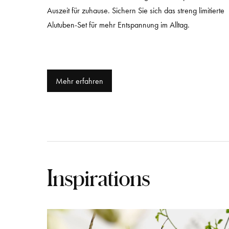
Auszeit für zuhause. Sichern Sie sich das streng limitierte
Alutuben-Set für mehr Entspannung im Alltag.
Mehr erfahren
Inspirations