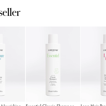
seller