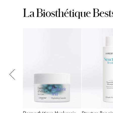
La Biosthétique Best