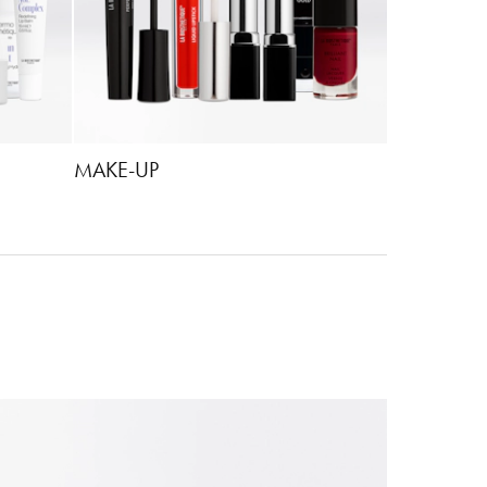
MAKE-UP