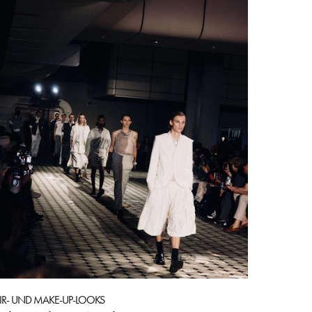
IR- UND MAKE-UP-LOOKS