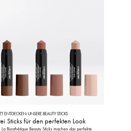
TZT ENTDECKEN: UNSERE BEAUTY STICKS
ei Sticks für den perfekten Look
 La Biosthétique Beauty Sticks machen das perfekte