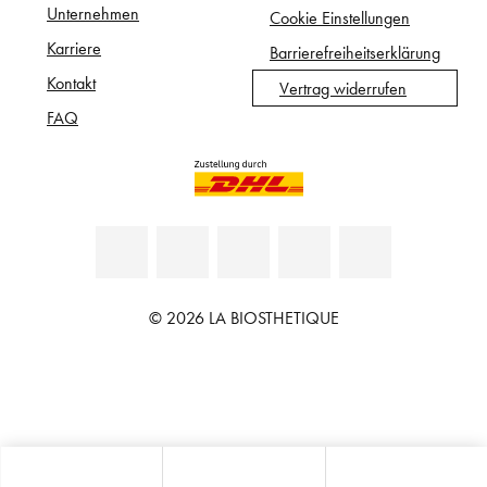
Unternehmen
Cookie Einstellungen
Karriere
Barrierefreiheitserklärung
Kontakt
Vertrag widerrufen
FAQ
© 2026 LA BIOSTHETIQUE