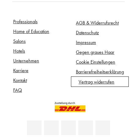
Professionals
AGB & Widerrufsrecht
Home of Education
Datenschutz
Salons
Impressum
Hotels
Gegen graues Haar
Unternehmen
Cookie Einstellungen
Karriere
Barrierefreiheitserklärung
Kontakt
Vertrag widerrufen
FAQ