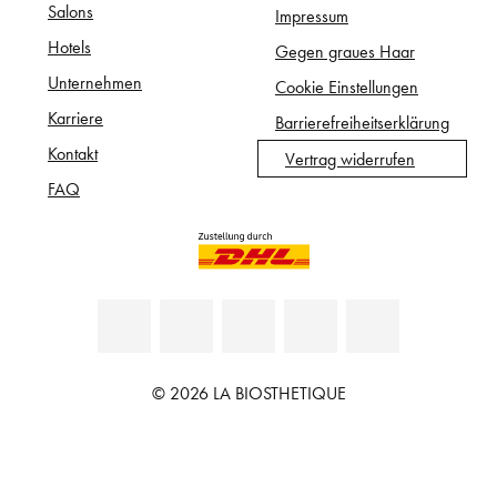
Salons
Impressum
Hotels
Gegen graues Haar
Unternehmen
Cookie Einstellungen
Karriere
Barrierefreiheitserklärung
Kontakt
Vertrag widerrufen
FAQ
© 2026 LA BIOSTHETIQUE