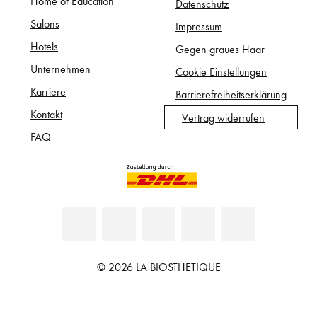
Home of Education
Datenschutz
Salons
Impressum
Hotels
Gegen graues Haar
Unternehmen
Cookie Einstellungen
Karriere
Barrierefreiheitserklärung
Kontakt
Vertrag widerrufen
FAQ
© 2026 LA BIOSTHETIQUE