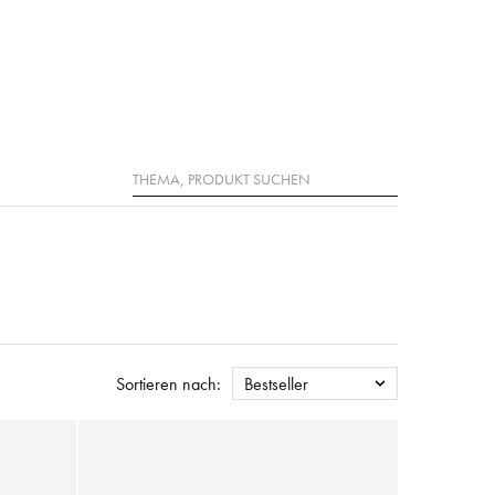
Suche
Sortieren nach:
Bestseller