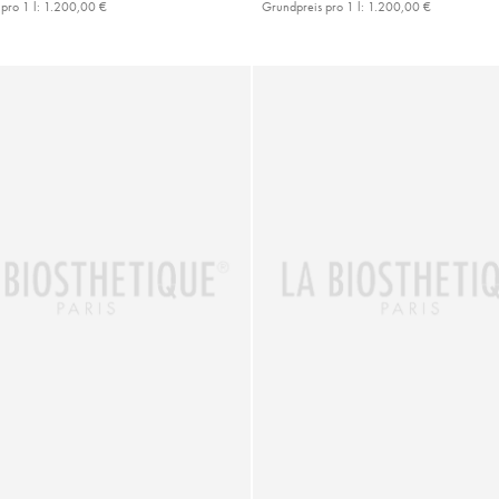
pro 1 l:
1.200,00 €
Grundpreis pro 1 l:
1.200,00 €