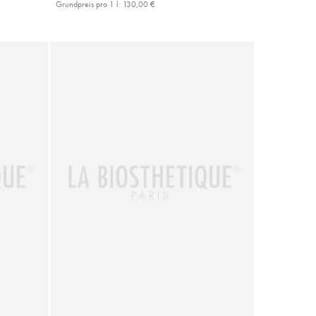
Grundpreis pro 1 l:
130,00 €