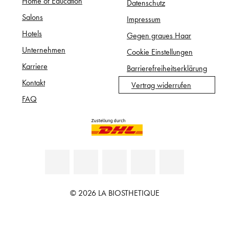
Home of Education
Datenschutz
Salons
Impressum
Hotels
Gegen graues Haar
Unternehmen
Cookie Einstellungen
Karriere
Barrierefreiheitserklärung
Kontakt
Vertrag widerrufen
FAQ
© 2026 LA BIOSTHETIQUE