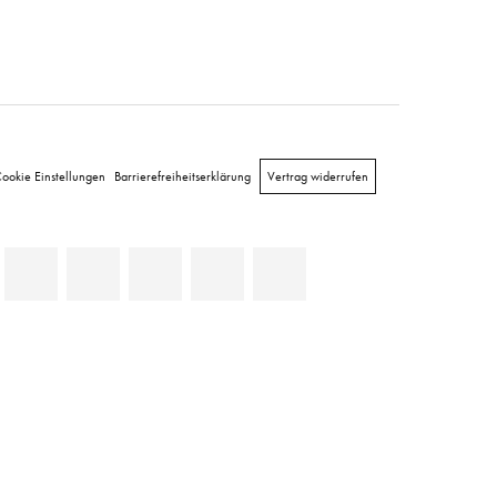
ookie Einstellungen
Barrierefreiheitserklärung
Vertrag widerrufen