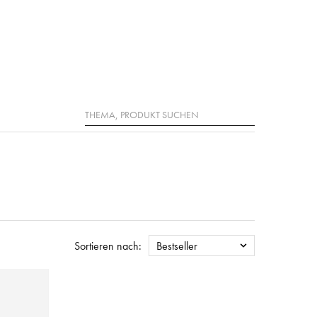
Suche
Sortieren nach:
Bestseller