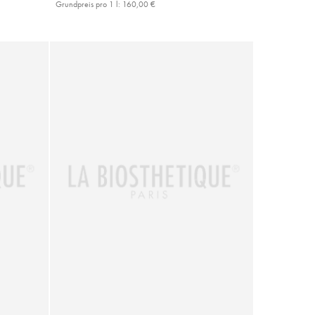
Grundpreis pro 1 l:
160,00 €