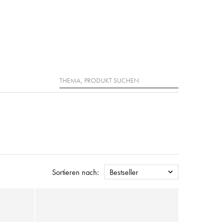
Suche
Sortieren nach:
Bestseller