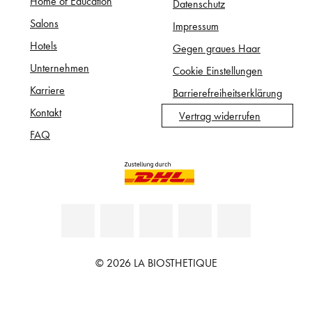
Home of Education
Datenschutz
Salons
Impressum
Hotels
Gegen graues Haar
Unternehmen
Cookie Einstellungen
Karriere
Barrierefreiheitserklärung
Kontakt
Vertrag widerrufen
FAQ
© 2026 LA BIOSTHETIQUE