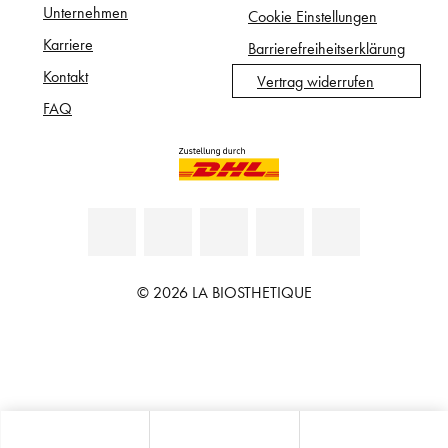
Unternehmen
Cookie Einstellungen
Karriere
Barrierefreiheitserklärung
Kontakt
Vertrag widerrufen
FAQ
© 2026 LA BIOSTHETIQUE