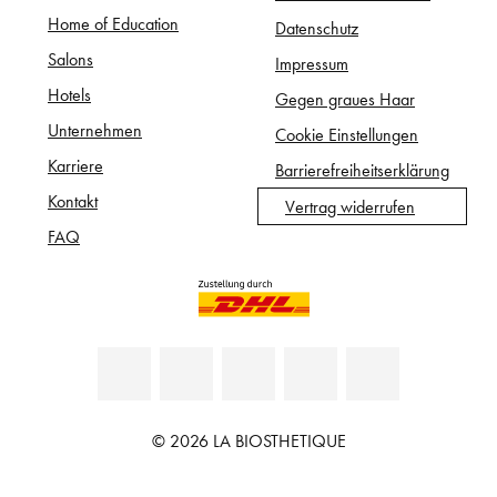
Home of Education
Datenschutz
Salons
Impressum
Hotels
Gegen graues Haar
Unternehmen
Cookie Einstellungen
Karriere
Barrierefreiheitserklärung
Kontakt
Vertrag widerrufen
FAQ
© 2026 LA BIOSTHETIQUE