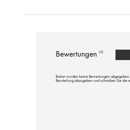
Bewertungen
(0)
Bisher wurden keine Bewertungen abgegeben. Bi
Beurteilung abzugeben und schreiben Sie die 