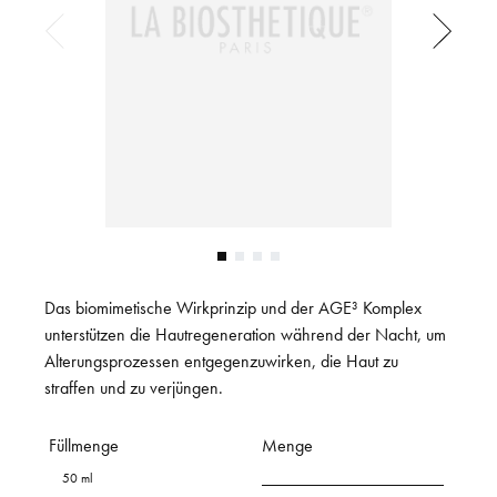
Das biomimetische Wirkprinzip und der AGE³ Komplex
unterstützen die Hautregeneration während der Nacht, um
Alterungsprozessen entgegenzuwirken, die Haut zu
straffen und zu verjüngen.
Füllmenge
Menge
50 ml