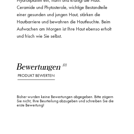
Ceramide und Phytosterole, wichtige Bestandteile
einer gesunden und jungen Haut, stärken die
Hautbarriere und bewahren die Hautfeuchte. Beim
Aufwachen am Morgen ist Ihre Haut ebenso erholt
und frisch wie Sie selbst.
Bewertungen
(0)
PRODUKT BEWERTEN
Bisher wurden keine Bewertungen abgegeben. Bitte zögern
Sie nicht, Ihre Beurteilung abzugeben und schreiben Sie die
erste Bewertung!