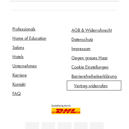
Professionals
AGB & Widerrufsrecht
Home of Education
Datenschutz
Salons
Impressum
Hotels
Gegen graues Haar
Unternehmen
Cookie Einstellungen
Karriere
Barrierefreiheitserklärung
Kontakt
Vertrag widerrufen
FAQ