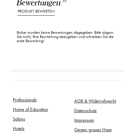
Bewertungen
(0)
PRODUKT BEWERTEN
Bisher wurden keine Bewertungen abgegeben. Bitte zögern
Sie nicht, Ihre Beurteilung abzugeben und schreiben Sie die
erste Bewertung!
Professionals
AGB & Widerrufsrecht
Home of Education
Datenschutz
Salons
Impressum
Hotels
Gegen graues Haar