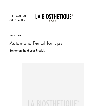
THE CULTURE
OF BEAUTY
MAKE-UP
Automatic Pencil for Lips
Bewerten Sie dieses Produkt