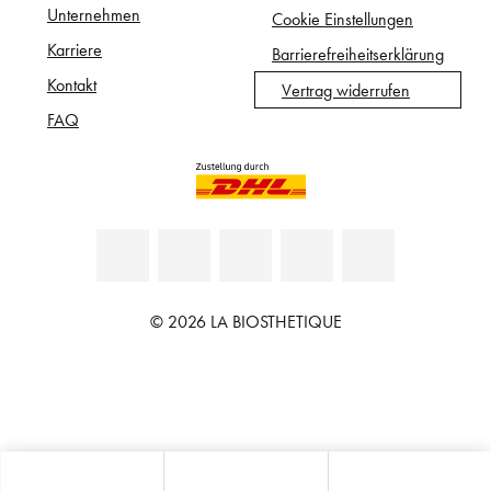
Unternehmen
Cookie Einstellungen
Karriere
Barrierefreiheitserklärung
Kontakt
Vertrag widerrufen
FAQ
© 2026 LA BIOSTHETIQUE