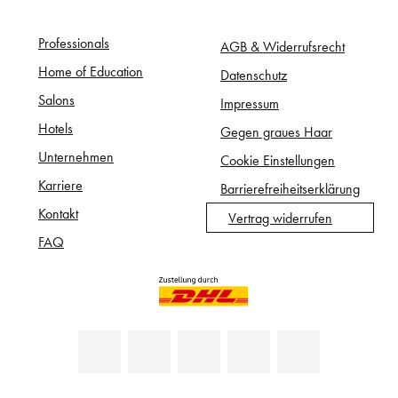
Professionals
AGB & Widerrufsrecht
Home of Education
Datenschutz
Salons
Impressum
Hotels
Gegen graues Haar
Unternehmen
Cookie Einstellungen
Karriere
Barrierefreiheitserklärung
Kontakt
Vertrag widerrufen
FAQ