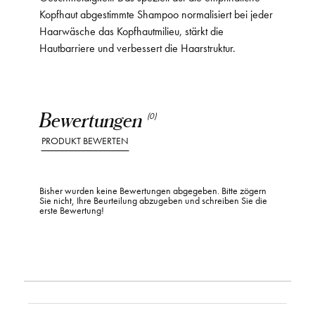
Kopfhaut abgestimmte Shampoo normalisiert bei jeder
Haarwäsche das Kopfhautmilieu, stärkt die
Hautbarriere und verbessert die Haarstruktur.
Bewertungen
(0)
PRODUKT BEWERTEN
Bisher wurden keine Bewertungen abgegeben. Bitte zögern
Sie nicht, Ihre Beurteilung abzugeben und schreiben Sie die
erste Bewertung!