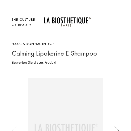
THE CULTURE
OF BEAUTY
HAAR- & KOPFHAUTPFLEGE
Calming Lipokerine E Shampoo
Bewerten Sie dieses Produkt