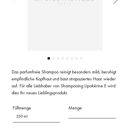
Das parfumfreie Shampoo reinigt besonders mild, beruhigt
empfindliche Kopfhaut und baut strapaziertes Haar wieder
auf. Für alle Liebhaber von Shampooing Lipokérine E wird
dies Ihr neues Lieblingsprodukt.
Füllmenge
Menge
250 ml