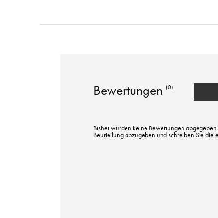
Bewertungen
(0)
Bisher wurden keine Bewertungen abgegeben. Bi
Beurteilung abzugeben und schreiben Sie die 