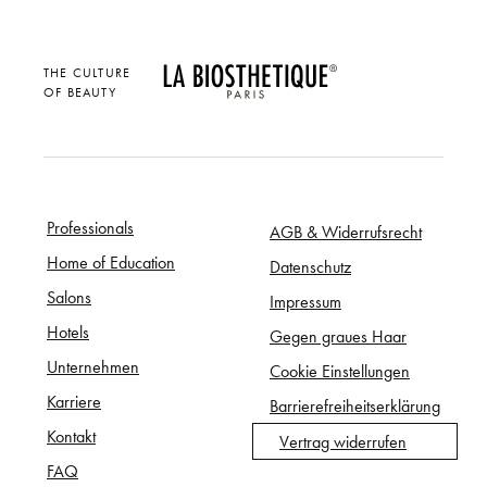
THE CULTURE
OF BEAUTY
Professionals
AGB & Widerrufsrecht
Home of Education
Datenschutz
Salons
Impressum
Hotels
Gegen graues Haar
Unternehmen
Cookie Einstellungen
Karriere
Barrierefreiheitserklärung
Kontakt
Vertrag widerrufen
FAQ