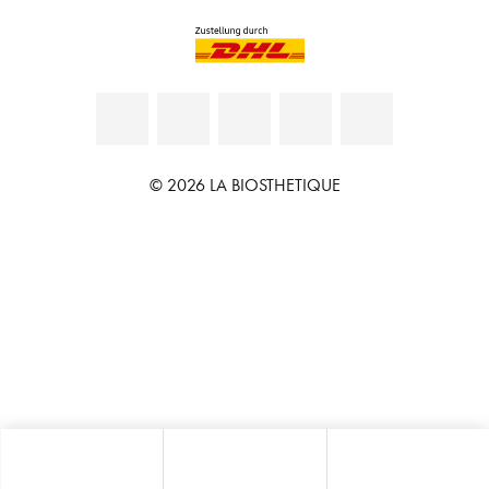
© 2026 LA BIOSTHETIQUE