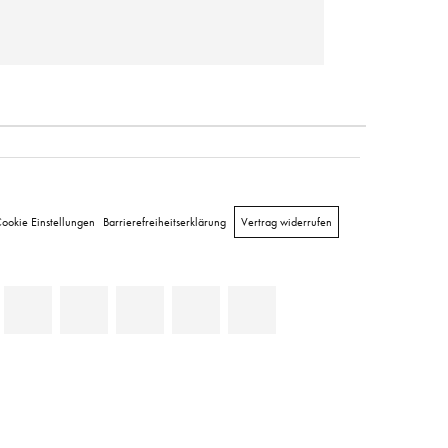
ookie Einstellungen
Barrierefreiheitserklärung
Vertrag widerrufen