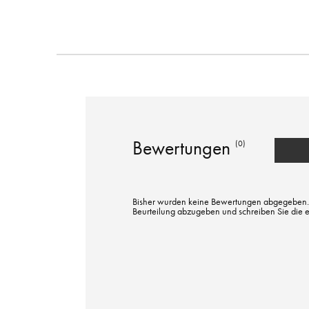
Bewertungen
(0)
Bisher wurden keine Bewertungen abgegeben. Bi
Beurteilung abzugeben und schreiben Sie die 