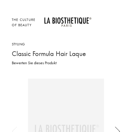
THE CULTURE
OF BEAUTY
STYLING
Classic Formula Hair Laque
Bewerten Sie dieses Produkt