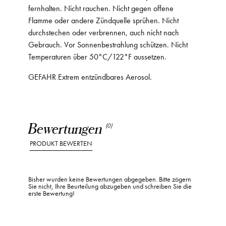
fernhalten. Nicht rauchen. Nicht gegen offene
Flamme oder andere Zündquelle sprühen. Nicht
durchstechen oder verbrennen, auch nicht nach
Gebrauch. Vor Sonnenbestrahlung schützen. Nicht
Temperaturen über 50°C/122°F aussetzen.
GEFAHR Extrem entzündbares Aerosol.
Bewertungen
(0)
PRODUKT BEWERTEN
Bisher wurden keine Bewertungen abgegeben. Bitte zögern
Sie nicht, Ihre Beurteilung abzugeben und schreiben Sie die
erste Bewertung!