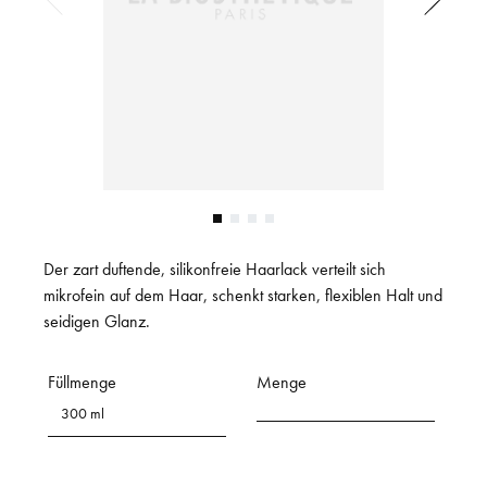
Der zart duftende, silikonfreie Haarlack verteilt sich
mikrofein auf dem Haar, schenkt starken, flexiblen Halt und
seidigen Glanz.
Füllmenge
Menge
300 ml