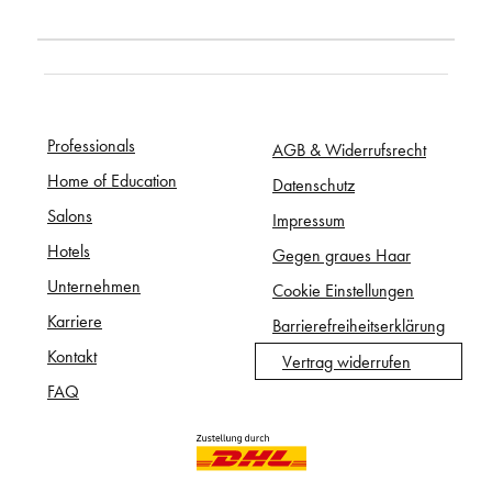
Professionals
AGB & Widerrufsrecht
Home of Education
Datenschutz
Salons
Impressum
Hotels
Gegen graues Haar
Unternehmen
Cookie Einstellungen
Karriere
Barrierefreiheitserklärung
Kontakt
Vertrag widerrufen
FAQ