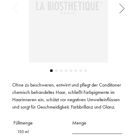
Ohne zu beschweren, entwirrt und pflegt der Conditioner
chemisch behandeltes Haar, schließt Farbpigmente im
Haarinneren ein, schützt vor negativen Umwelteinflüssen
und sorgt für Geschmeidigkeit, Farbbrillanz und Glanz.
Füllmenge
Menge
150 ml