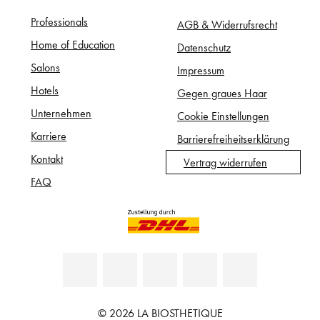
Professionals
AGB & Widerrufsrecht
Home of Education
Datenschutz
Salons
Impressum
Hotels
Gegen graues Haar
Unternehmen
Cookie Einstellungen
Karriere
Barrierefreiheitserklärung
Kontakt
Vertrag widerrufen
FAQ
© 2026 LA BIOSTHETIQUE