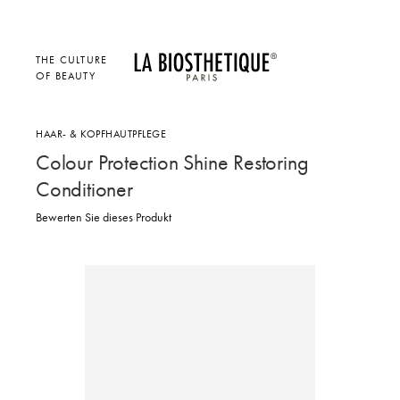
THE CULTURE
OF BEAUTY
HAAR- & KOPFHAUTPFLEGE
Colour Protection Shine Restoring
Conditioner
Bewerten Sie dieses Produkt