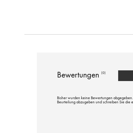
Bewertungen
(0)
Bisher wurden keine Bewertungen abgegeben. Bi
Beurteilung abzugeben und schreiben Sie die 