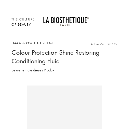
THE CULTURE
OF BEAUTY
HAAR- & KOPFHAUTPFLEGE
Artikel-Nr. 120549
Colour Protection Shine Restoring
Conditioning Fluid
Bewerten Sie dieses Produkt