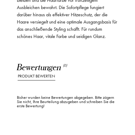
Ausbleichen bewahrt. Die Sofortpflege fungiert
darüber hinaus als effektiver Hitzeschutz, der die
Haare versiegelt und eine optimale Ausgangsbasis für
das anschließende Styling schafft. Für rundum
schönes Haar, vitale Farbe und seidigen Glanz.
Bewertungen
(0)
PRODUKT BEWERTEN
Bisher wurden keine Bewertungen abgegeben. Bitte zögern
Sie nicht, Ihre Beurteilung abzugeben und schreiben Sie die
erste Bewertung!