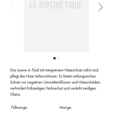
Das Leave-in Fluid mit integriertem Hitzeschutz nährt und
pflegt das Haar tiefenwirksam. Es bietet umfangreichen
Schutz vor negativen Umwelteinflüssen und Hitzeschäden,
verhindert frühzeitigen Farbverlust und verleiht seidigen
Glanz.
Füllmenge
Menge