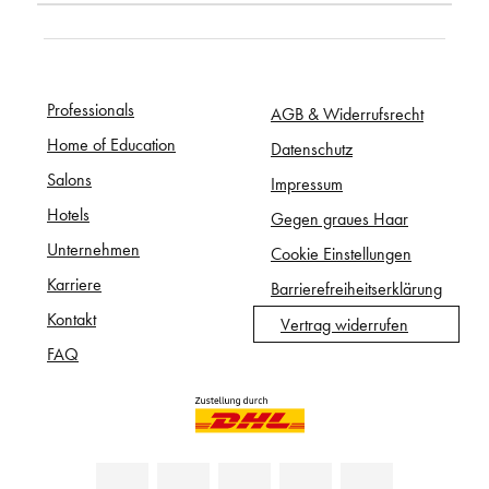
Professionals
AGB & Widerrufsrecht
Home of Education
Datenschutz
Salons
Impressum
Hotels
Gegen graues Haar
Unternehmen
Cookie Einstellungen
Karriere
Barrierefreiheitserklärung
Kontakt
Vertrag widerrufen
FAQ