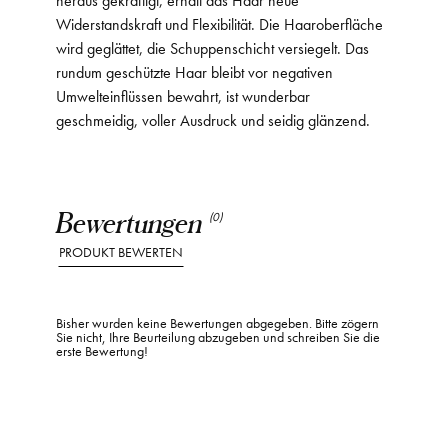
Widerstandskraft und Flexibilität. Die Haaroberfläche
wird geglättet, die Schuppenschicht versiegelt. Das
rundum geschützte Haar bleibt vor negativen
Umwelteinflüssen bewahrt, ist wunderbar
geschmeidig, voller Ausdruck und seidig glänzend.
Bewertungen
(0)
PRODUKT BEWERTEN
Bisher wurden keine Bewertungen abgegeben. Bitte zögern
Sie nicht, Ihre Beurteilung abzugeben und schreiben Sie die
erste Bewertung!