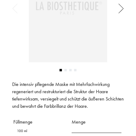
Die intensiv pflegende Maske mit Mehrfachwirkung
regeneriert und restrukturiert die Struktur der Haare
tiefenwirksam, versiegelt und schützt die äußeren Schichten
und bewahrt die Farbbrillanz der Haare.
Füllmenge
Menge
100 ml