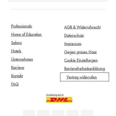
Professionals
AGB & Widerrufsrecht
Home of Education
Datenschutz
Salons
Impressum
Hotels
Gegen graues Haar
Unternehmen
Cookie Einstellungen
Karriere
Barrierefreiheitserklärung
Kontakt
Vertrag widerrufen
FAQ