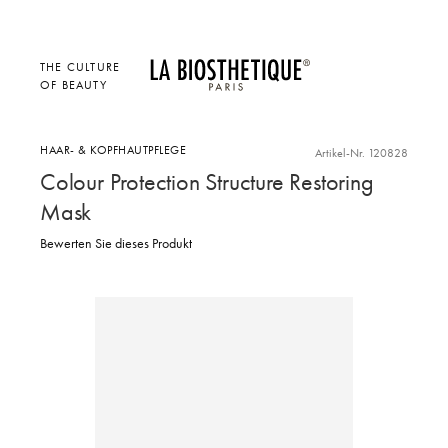
THE CULTURE
OF BEAUTY
HAAR- & KOPFHAUTPFLEGE
Artikel-Nr. 120828
Colour Protection Structure Restoring
Mask
Bewerten Sie dieses Produkt