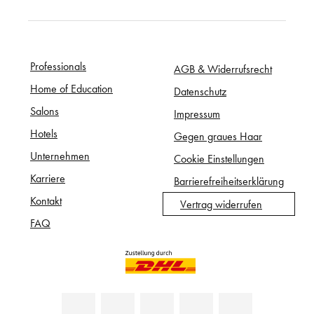
Professionals
AGB & Widerrufsrecht
Home of Education
Datenschutz
Salons
Impressum
Hotels
Gegen graues Haar
Unternehmen
Cookie Einstellungen
Karriere
Barrierefreiheitserklärung
Kontakt
Vertrag widerrufen
FAQ