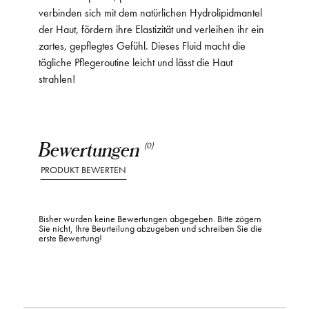
verbinden sich mit dem natürlichen Hydrolipidmantel
der Haut, fördern ihre Elastizität und verleihen ihr ein
zartes, gepflegtes Gefühl. Dieses Fluid macht die
tägliche Pflegeroutine leicht und lässt die Haut
strahlen!
Bewertungen
(0)
PRODUKT BEWERTEN
Bisher wurden keine Bewertungen abgegeben. Bitte zögern
Sie nicht, Ihre Beurteilung abzugeben und schreiben Sie die
erste Bewertung!