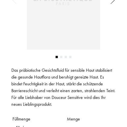
Das präbiotische Gesichtsfluid für sensible Haut stabilisiert
die gesunde Hautflora und beruhigt gereizte Haut. Es
bindet Feuchtigkeit in der Haut, stärkt die schützende
Barriereschicht und verleiht einen zarten, strahlenden Teint.
Für alle Liebhaber von Douceur Sensitive wird dies Ihr
neues Lieblingsprodukt.
Füllmenge
Menge