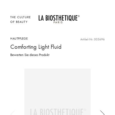
THE CULTURE
OF BEAUTY
HAUTPFLEGE
Artikel-Nr. 003696
Comforting Light Fluid
Bewerten Sie dieses Produkt