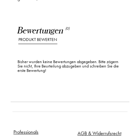
Bewertungen
(0)
PRODUKT BEWERTEN
Bisher wurden keine Bewertungen abgegeben. Bitte zögern
Sie nicht, Ihre Beurteilung abzugeben und schreiben Sie die
erste Bewertung!
Professionals
AGB & Widerrufsrecht