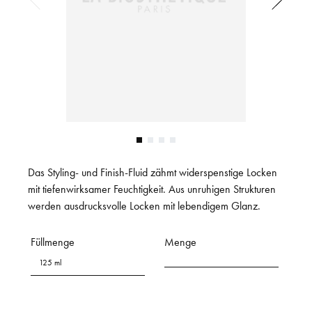
Das Styling- und Finish-Fluid zähmt widerspenstige Locken
mit tiefenwirksamer Feuchtigkeit. Aus unruhigen Strukturen
werden ausdrucksvolle Locken mit lebendigem Glanz.
Füllmenge
Menge
125 ml