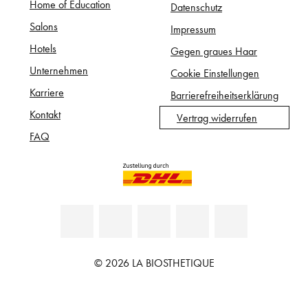
Home of Education
Datenschutz
Salons
Impressum
Hotels
Gegen graues Haar
Unternehmen
Cookie Einstellungen
Karriere
Barrierefreiheitserklärung
Kontakt
Vertrag widerrufen
FAQ
© 2026 LA BIOSTHETIQUE