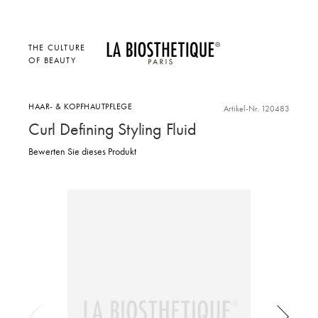
THE CULTURE
OF BEAUTY
HAAR- & KOPFHAUTPFLEGE
Artikel-Nr. 120483
Curl Defining Styling Fluid
Bewerten Sie dieses Produkt