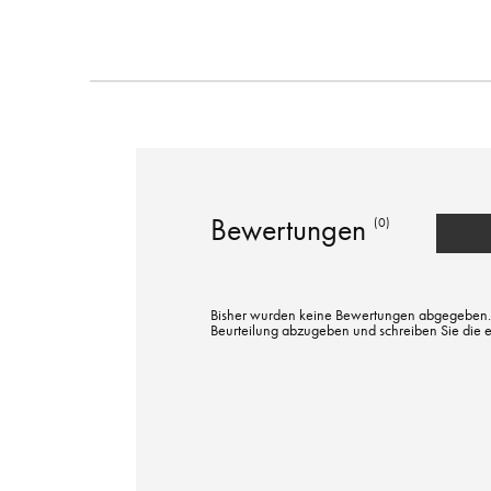
Bewertungen
(0)
Bisher wurden keine Bewertungen abgegeben. Bi
Beurteilung abzugeben und schreiben Sie die 