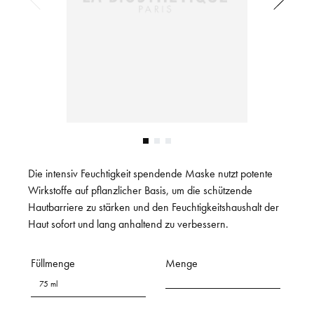
Die intensiv Feuchtigkeit spendende Maske nutzt potente
Wirkstoffe auf pflanzlicher Basis, um die schützende
Hautbarriere zu stärken und den Feuchtigkeitshaushalt der
Haut sofort und lang anhaltend zu verbessern.
Füllmenge
Menge
75 ml