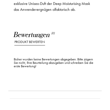
exklusive Unisex-Duft der Deep Moisturising Mask
das Anwendevergnügen olfaktorisch ab.
Bewertungen
(0)
PRODUKT BEWERTEN
Bisher wurden keine Bewertungen abgegeben. Bitte zögern
Sie nicht, Ihre Beurteilung abzugeben und schreiben Sie die
erste Bewertung!