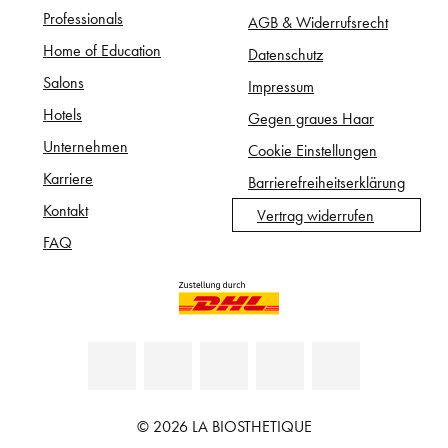
Professionals
AGB & Widerrufsrecht
Home of Education
Datenschutz
Salons
Impressum
Hotels
Gegen graues Haar
Unternehmen
Cookie Einstellungen
Karriere
Barrierefreiheitserklärung
Kontakt
Vertrag widerrufen
FAQ
© 2026 LA BIOSTHETIQUE