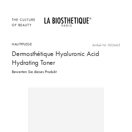
THE CULTURE
OF BEAUTY
HAUTPFLEGE
Artikel-Nr. 002665
Dermosthétique Hyaluronic Acid
Hydrating Toner
Bewerten Sie dieses Produkt