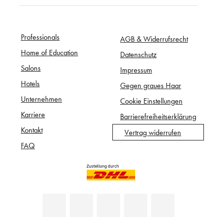
Professionals
AGB & Widerrufsrecht
Home of Education
Datenschutz
Salons
Impressum
Hotels
Gegen graues Haar
Unternehmen
Cookie Einstellungen
Karriere
Barrierefreiheitserklärung
Kontakt
Vertrag widerrufen
FAQ