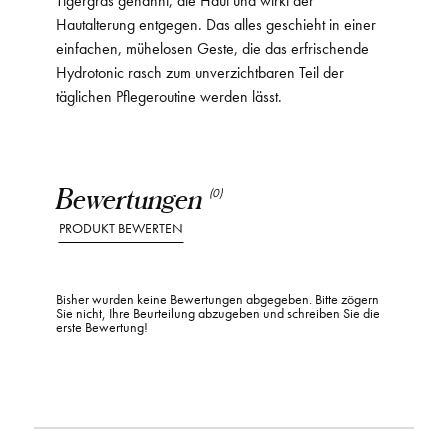
Hautalterung entgegen. Das alles geschieht in einer
einfachen, mühelosen Geste, die das erfrischende
Hydrotonic rasch zum unverzichtbaren Teil der
täglichen Pflegeroutine werden lässt.
Bewertungen
(0)
PRODUKT BEWERTEN
Bisher wurden keine Bewertungen abgegeben. Bitte zögern
Sie nicht, Ihre Beurteilung abzugeben und schreiben Sie die
erste Bewertung!