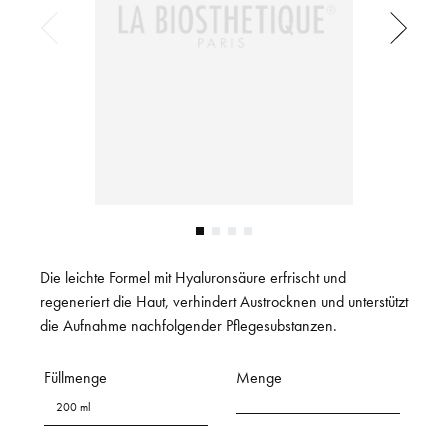
Die leichte Formel mit Hyaluronsäure erfrischt und
regeneriert die Haut, verhindert Austrocknen und unterstützt
die Aufnahme nachfolgender Pflegesubstanzen.
Füllmenge
Menge
200 ml