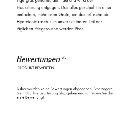
Hautalterung entgegen. Das alles geschieht in einer
einfachen, mühelosen Geste, die das erfrischende
Hydrotonic rasch zum unverzichtbaren Teil der
täglichen Pflegeroutine werden lässt.
Bewertungen
(0)
PRODUKT BEWERTEN
Bisher wurden keine Bewertungen abgegeben. Bitte zögern
Sie nicht, Ihre Beurteilung abzugeben und schreiben Sie die
erste Bewertung!