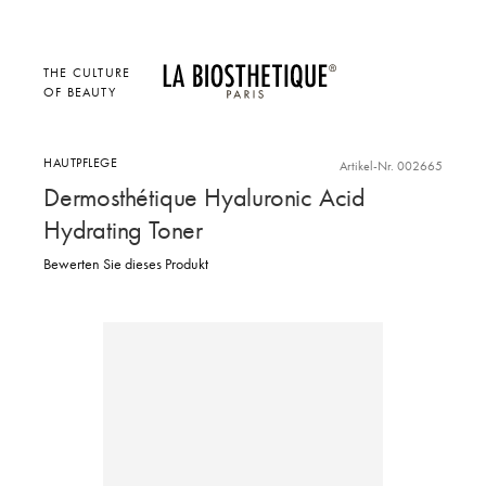
THE CULTURE
OF BEAUTY
HAUTPFLEGE
Artikel-Nr. 002665
Dermosthétique Hyaluronic Acid
Hydrating Toner
Bewerten Sie dieses Produkt