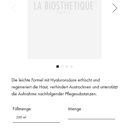
Die leichte Formel mit Hyaluronsäure erfrischt und
regeneriert die Haut, verhindert Austrocknen und unterstützt
die Aufnahme nachfolgender Pflegesubstanzen.
Füllmenge
Menge
200 ml