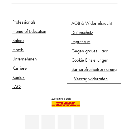
Professionals
AGB & Widerrufsrecht
Home of Education
Datenschutz
Salons
Impressum
Hotels
Gegen graues Haar
Unternehmen
Cookie Einstellungen
Karriere
Barrierefreiheitserklärung
Kontakt
Vertrag widerrufen
FAQ