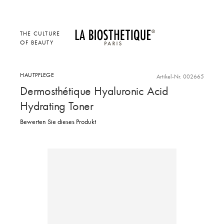
THE CULTURE
OF BEAUTY
HAUTPFLEGE
Artikel-Nr. 002665
Dermosthétique Hyaluronic Acid
Hydrating Toner
Bewerten Sie dieses Produkt