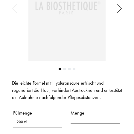
Die leichte Formel mit Hyaluronsäure erfrischt und
regeneriert die Haut, verhindert Austrocknen und unterstützt
die Aufnahme nachfolgender Pflegesubstanzen.
Füllmenge
Menge
200 ml