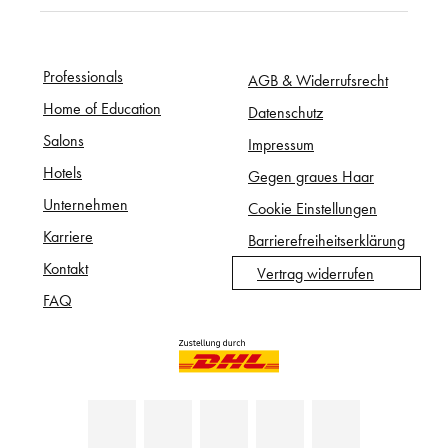
Professionals
AGB & Widerrufsrecht
Home of Education
Datenschutz
Salons
Impressum
Hotels
Gegen graues Haar
Unternehmen
Cookie Einstellungen
Karriere
Barrierefreiheitserklärung
Kontakt
Vertrag widerrufen
FAQ