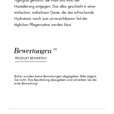
Hautalterung entgegen. Das alles geschieht in einer
einfachen, mühelosen Geste, die das erfrischende
Hydrotonic rasch zum unverzichtbaren Teil der
täglichen Pflegeroutine werden lässt.
Bewertungen
(0)
PRODUKT BEWERTEN
Bisher wurden keine Bewertungen abgegeben. Bitte zögern
Sie nicht, Ihre Beurteilung abzugeben und schreiben Sie die
erste Bewertung!