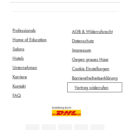
Professionals
AGB & Widerrufsrecht
Home of Education
Datenschutz
Salons
Impressum
Hotels
Gegen graues Haar
Unternehmen
Cookie Einstellungen
Karriere
Barrierefreiheitserklärung
Kontakt
Vertrag widerrufen
FAQ