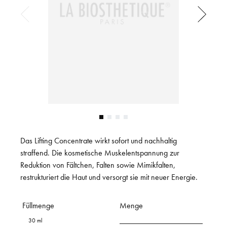
Das Lifting Concentrate wirkt sofort und nachhaltig
straffend. Die kosmetische Muskelentspannung zur
Reduktion von Fältchen, Falten sowie Mimikfalten,
restrukturiert die Haut und versorgt sie mit neuer Energie.
Füllmenge
Menge
30 ml