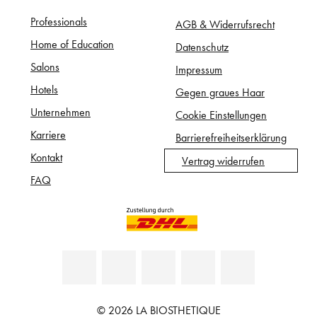
Professionals
AGB & Widerrufsrecht
Home of Education
Datenschutz
Salons
Impressum
Hotels
Gegen graues Haar
Unternehmen
Cookie Einstellungen
Karriere
Barrierefreiheitserklärung
Kontakt
Vertrag widerrufen
FAQ
© 2026 LA BIOSTHETIQUE