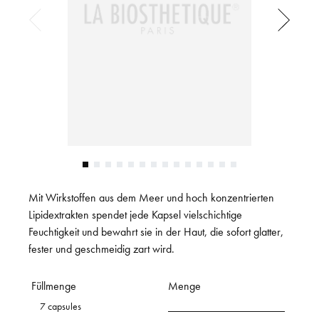
Mit Wirkstoffen aus dem Meer und hoch konzentrierten
Lipidextrakten spendet jede Kapsel vielschichtige
Feuchtigkeit und bewahrt sie in der Haut, die sofort glatter,
fester und geschmeidig zart wird.
Füllmenge
Menge
7 capsules