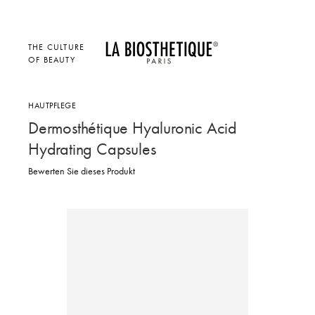
THE CULTURE
OF BEAUTY
HAUTPFLEGE
Dermosthétique Hyaluronic Acid
Hydrating Capsules
Bewerten Sie dieses Produkt