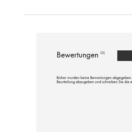
Bewertungen
(0)
Bisher wurden keine Bewertungen abgegeben. Bi
Beurteilung abzugeben und schreiben Sie die 