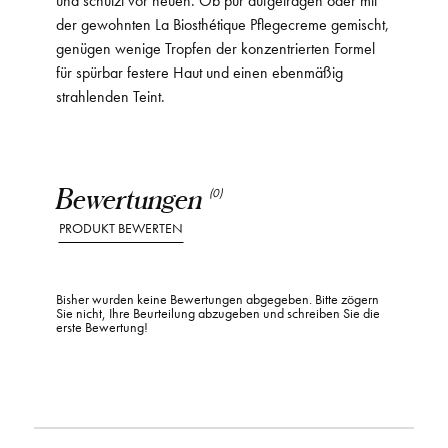
der gewohnten La Biosthétique Pflegecreme gemischt,
genügen wenige Tropfen der konzentrierten Formel
für spürbar festere Haut und einen ebenmäßig
strahlenden Teint.
Bewertungen
(0)
PRODUKT BEWERTEN
Bisher wurden keine Bewertungen abgegeben. Bitte zögern
Sie nicht, Ihre Beurteilung abzugeben und schreiben Sie die
erste Bewertung!