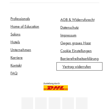
Professionals
AGB & Widerrufsrecht
Home of Education
Datenschutz
Salons
Impressum
Hotels
Gegen graues Haar
Unternehmen
Cookie Einstellungen
Karriere
Barrierefreiheitserklärung
Kontakt
Vertrag widerrufen
FAQ