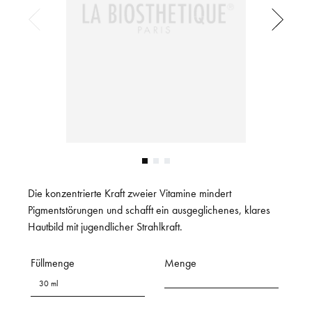
Die konzentrierte Kraft zweier Vitamine mindert
Pigmentstörungen und schafft ein ausgeglichenes, klares
Hautbild mit jugendlicher Strahlkraft.
Füllmenge
Menge
30 ml