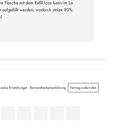
re Flasche mit dem Refill Icon kann im La
r aufgefüllt werden, wodurch stolze 90%
n!
ookie Einstellungen
Barrierefreiheitserklärung
Vertrag widerrufen