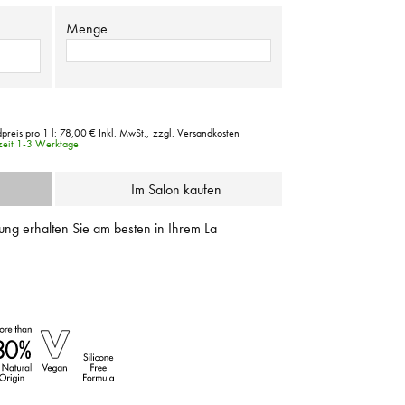
Menge
preis pro 1 l:
78,00 €
Inkl. MwSt.,
zzgl. Versandkosten
rzeit 1-3 Werktage
Im Salon kaufen
ung erhalten Sie am besten in Ihrem La