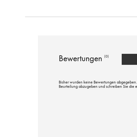
Bewertungen
(0)
Bisher wurden keine Bewertungen abgegeben. Bi
Beurteilung abzugeben und schreiben Sie die 