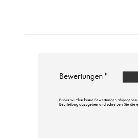
Bewertungen
(0)
Bisher wurden keine Bewertungen abgegeben. Bi
Beurteilung abzugeben und schreiben Sie die 