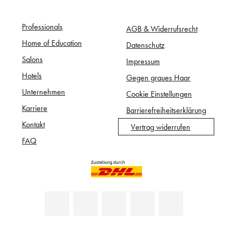
Professionals
AGB & Widerrufsrecht
Home of Education
Datenschutz
Salons
Impressum
Hotels
Gegen graues Haar
Unternehmen
Cookie Einstellungen
Karriere
Barrierefreiheitserklärung
Kontakt
Vertrag widerrufen
FAQ