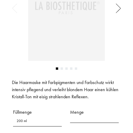
Die Haarmaske mit Farbpigmenten und Farbschutz wirkt
intensiv pflegend und verleiht blondem Haar einen kühlen
Kristall-Ton mit eisig strahlenden Reflexen.
Füllmenge
Menge
200 ml