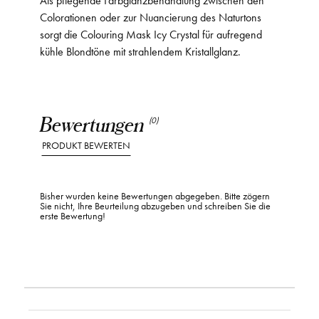
Colorationen oder zur Nuancierung des Naturtons
sorgt die Colouring Mask Icy Crystal für aufregend
kühle Blondtöne mit strahlendem Kristallglanz.
Bewertungen
(0)
PRODUKT BEWERTEN
Bisher wurden keine Bewertungen abgegeben. Bitte zögern
Sie nicht, Ihre Beurteilung abzugeben und schreiben Sie die
erste Bewertung!