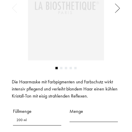
Die Haarmaske mit Farbpigmenten und Farbschutz wirkt
intensiv pflegend und verleiht blondem Haar einen kühlen
Kristall-Ton mit eisig strahlenden Reflexen.
Füllmenge
Menge
200 ml