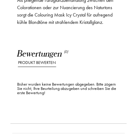
Colorationen oder zur Nuancierung des Naturtons
sorgt die Colouring Mask Icy Crystal für aufregend
kühle Blondtöne mit strahlendem Kristallglanz.
Bewertungen
(0)
PRODUKT BEWERTEN
Bisher wurden keine Bewertungen abgegeben. Bitte zögern
Sie nicht, Ihre Beurteilung abzugeben und schreiben Sie die
erste Bewertung!