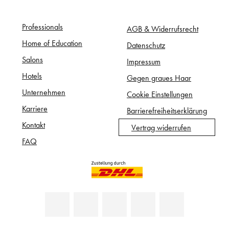
Professionals
AGB & Widerrufsrecht
Home of Education
Datenschutz
Salons
Impressum
Hotels
Gegen graues Haar
Unternehmen
Cookie Einstellungen
Karriere
Barrierefreiheitserklärung
Kontakt
Vertrag widerrufen
FAQ