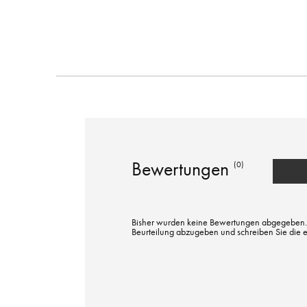
Bewertungen
(0)
Bisher wurden keine Bewertungen abgegeben. Bi
Beurteilung abzugeben und schreiben Sie die 