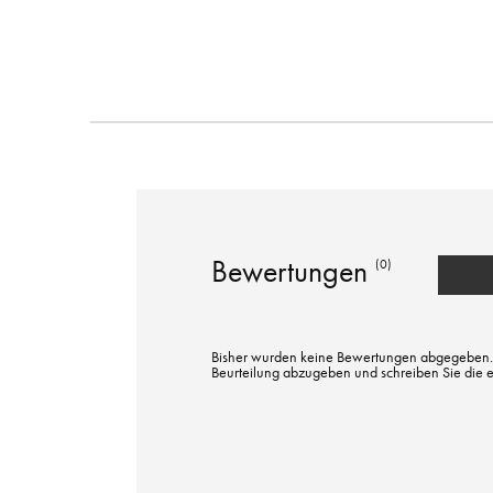
Bewertungen
(0)
Bisher wurden keine Bewertungen abgegeben. Bi
Beurteilung abzugeben und schreiben Sie die 