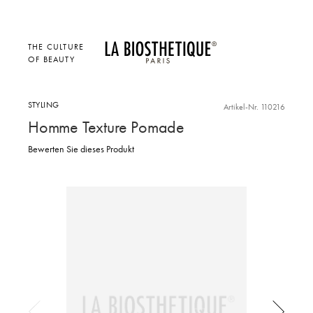
THE CULTURE
OF BEAUTY
STYLING
Artikel-Nr. 110216
Homme Texture Pomade
Bewerten Sie dieses Produkt