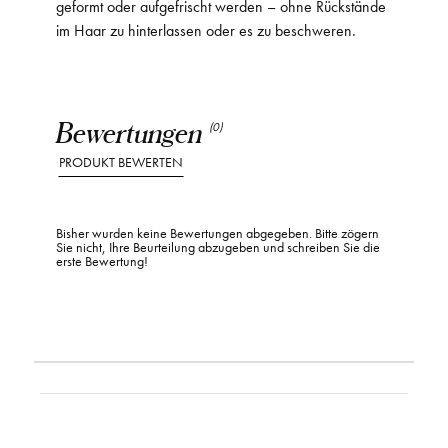
geformt oder aufgefrischt werden – ohne Rückstände
im Haar zu hinterlassen oder es zu beschweren.
Bewertungen
(0)
PRODUKT BEWERTEN
Bisher wurden keine Bewertungen abgegeben. Bitte zögern
Sie nicht, Ihre Beurteilung abzugeben und schreiben Sie die
erste Bewertung!