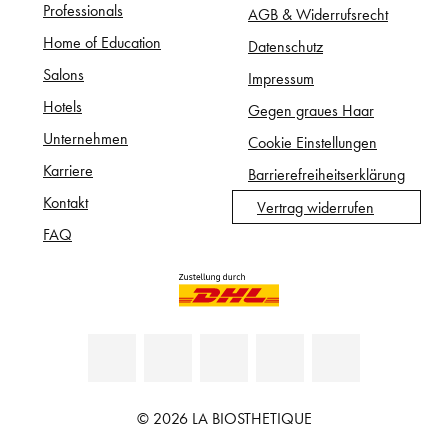
Professionals
AGB & Widerrufsrecht
Home of Education
Datenschutz
Salons
Impressum
Hotels
Gegen graues Haar
Unternehmen
Cookie Einstellungen
Karriere
Barrierefreiheitserklärung
Kontakt
Vertrag widerrufen
FAQ
© 2026 LA BIOSTHETIQUE