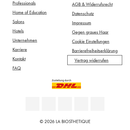
Professionals
AGB & Widerrufsrecht
Home of Education
Datenschutz
Salons
Impressum
Hotels
Gegen graues Haar
Unternehmen
Cookie Einstellungen
Karriere
Barrierefreiheitserklärung
Kontakt
Vertrag widerrufen
FAQ
© 2026 LA BIOSTHETIQUE