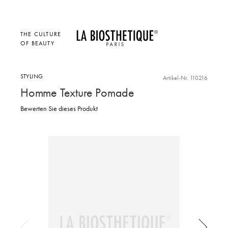
THE CULTURE
OF BEAUTY
STYLING
Artikel-Nr. 110216
Homme Texture Pomade
Bewerten Sie dieses Produkt