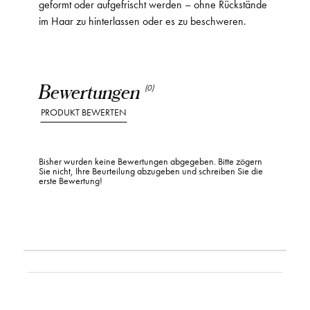
geformt oder aufgefrischt werden – ohne Rückstände
im Haar zu hinterlassen oder es zu beschweren.
Bewertungen
(0)
PRODUKT BEWERTEN
Bisher wurden keine Bewertungen abgegeben. Bitte zögern
Sie nicht, Ihre Beurteilung abzugeben und schreiben Sie die
erste Bewertung!