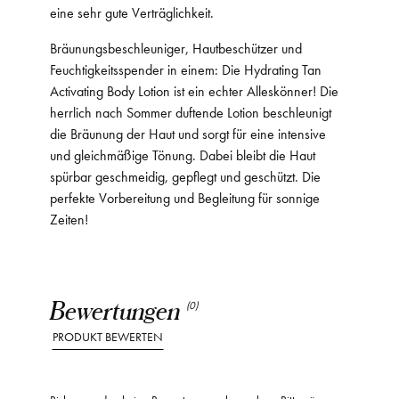
eine sehr gute Verträglichkeit.
Bräunungsbeschleuniger, Hautbeschützer und
Feuchtigkeitsspender in einem: Die Hydrating Tan
Activating Body Lotion ist ein echter Alleskönner! Die
herrlich nach Sommer duftende Lotion beschleunigt
die Bräunung der Haut und sorgt für eine intensive
und gleichmäßige Tönung. Dabei bleibt die Haut
spürbar geschmeidig, gepflegt und geschützt. Die
perfekte Vorbereitung und Begleitung für sonnige
Zeiten!
Bewertungen
(0)
PRODUKT BEWERTEN