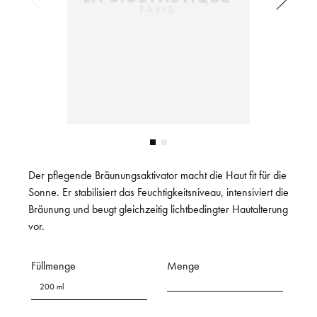
Der pflegende Bräunungsaktivator macht die Haut fit für die
Sonne. Er stabilisiert das Feuchtigkeitsniveau, intensiviert die
Bräunung und beugt gleichzeitig lichtbedingter Hautalterung
vor.
Füllmenge
Menge
200 ml