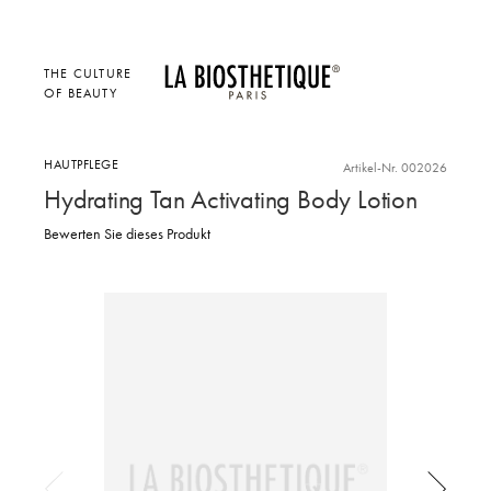
THE CULTURE
OF BEAUTY
HAUTPFLEGE
Artikel-Nr. 002026
Hydrating Tan Activating Body Lotion
Bewerten Sie dieses Produkt