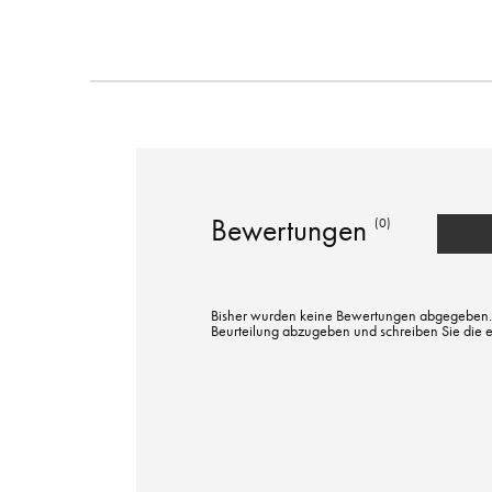
Bewertungen
(0)
Bisher wurden keine Bewertungen abgegeben. Bi
Beurteilung abzugeben und schreiben Sie die 