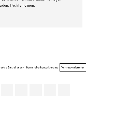
iden. Nicht einatmen.
ookie Einstellungen
Barrierefreiheitserklärung
Vertrag widerrufen