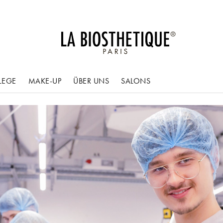
LEGE
MAKE-UP
ÜBER UNS
SALONS