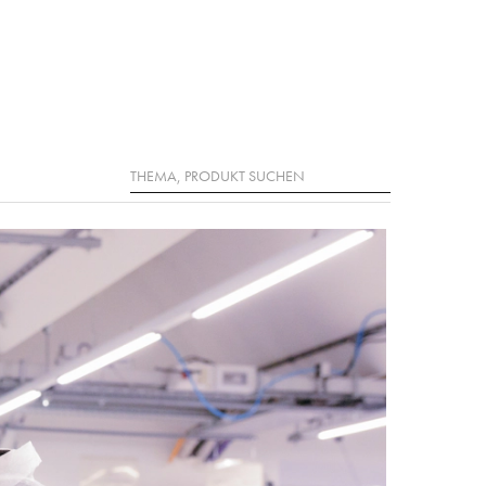
Suche