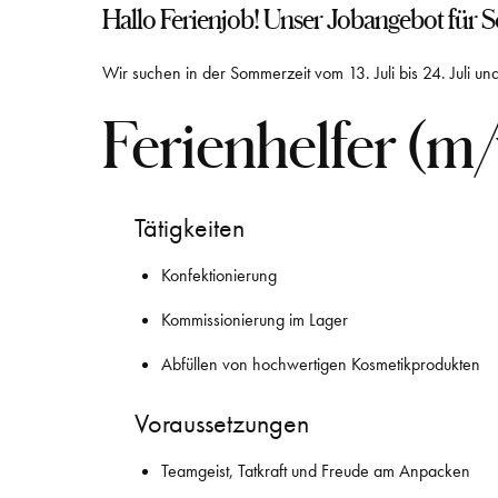
Hallo Ferienjob! Unser Jobangebot für 
Wir suchen in der Sommerzeit vom 13. Juli bis 24. Juli 
Ferienhelfer (m
Tätigkeiten
Konfektionierung
Kommissionierung im Lager
Abfüllen von hochwertigen Kosmetikprodukten
Voraussetzungen
Teamgeist, Tatkraft und Freude am Anpacken